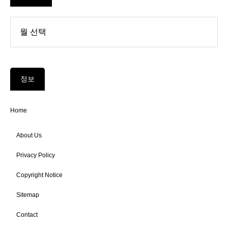
정보
Home
About Us
Privacy Policy
Copyright Notice
Sitemap
Contact