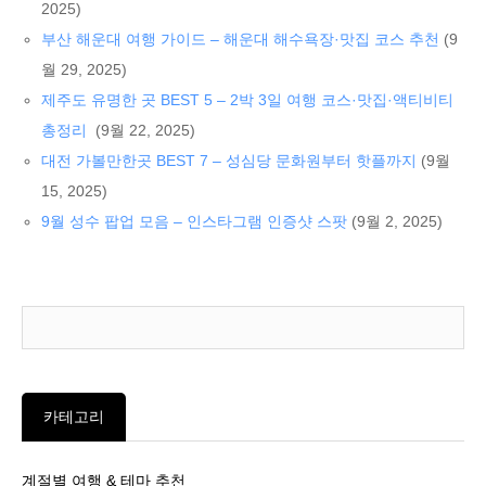
2025)
부산 해운대 여행 가이드 – 해운대 해수욕장·맛집 코스 추천
(9
월 29, 2025)
제주도 유명한 곳 BEST 5 – 2박 3일 여행 코스·맛집·액티비티
총정리
(9월 22, 2025)
대전 가볼만한곳 BEST 7 – 성심당 문화원부터 핫플까지
(9월
15, 2025)
9월 성수 팝업 모음 – 인스타그램 인증샷 스팟
(9월 2, 2025)
카테고리
계절별 여행 & 테마 추천