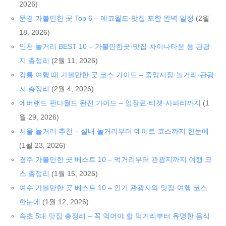
2026)
문경 가볼만한 곳 Top 6 – 에코월드·맛집 포함 완벽 일정
(2월
18, 2026)
인천 놀거리 BEST 10 – 가볼만한곳·맛집·차이나타운 등 관광
지 총정리
(2월 11, 2026)
강릉 여행 때 가볼만한 곳 코스 가이드 – 중앙시장·놀거리·관광
지 총정리
(2월 4, 2026)
에버랜드 판다월드 완전 가이드 – 입장료·티켓·사파리까지
(1
월 29, 2026)
서울 놀거리 추천 – 실내 놀거리부터 데이트 코스까지 한눈에
(1월 23, 2026)
경주 가볼만한 곳 베스트 10 – 먹거리부터 관광지까지 여행 코
스 총정리
(1월 15, 2026)
여수 가볼만한 곳 베스트 10 – 인기 관광지와 맛집·여행 코스
한눈에
(1월 12, 2026)
속초 5대 맛집 총정리 – 꼭 먹어야 할 먹거리부터 유명한 음식