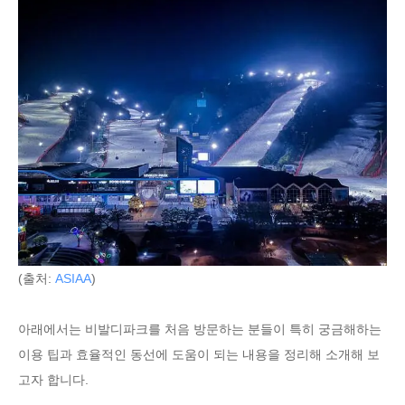
(출처:
ASIAA
)
아래에서는 비발디파크를 처음 방문하는 분들이 특히 궁금해하는
이용 팁과 효율적인 동선에 도움이 되는 내용을 정리해 소개해 보
고자 합니다.