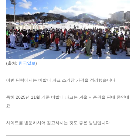
(출처:
한국일보
)
이번 단락에서는 비발디 파크 스키장 가격을 정리했습니다.
특히 2025년 11월 기준 비발디 파크는 겨울 시즌권을 판매 중인데
요.
사이트를 방문하시어 참고하시는 것도 좋은 방법입니다.