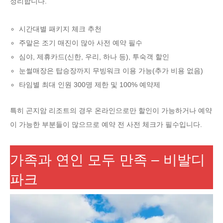
정리합니다.
시간대별 패키지 체크 추천
주말은 조기 매진이 많아 사전 예약 필수
심야, 제휴카드(신한, 우리, 하나 등), 투숙객 할인
눈썰매장은 탑승장까지 무빙워크 이용 가능(추가 비용 없음)
타임별 최대 인원 300명 제한 및 100% 예약제
특히 곤지암 리조트의 경우 온라인으로만 할인이 가능하거나 예약
이 가능한 부분들이 많으므로 예약 전 사전 체크가 필수입니다.
가족과 연인 모두 만족 – 비발디
파크