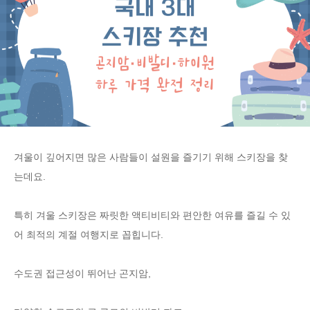
겨울이 깊어지면 많은 사람들이 설원을 즐기기 위해 스키장을 찾
는데요.
특히 겨울 스키장은 짜릿한 액티비티와 편안한 여유를 즐길 수 있
어 최적의 계절 여행지로 꼽힙니다.
수도권 접근성이 뛰어난 곤지암,