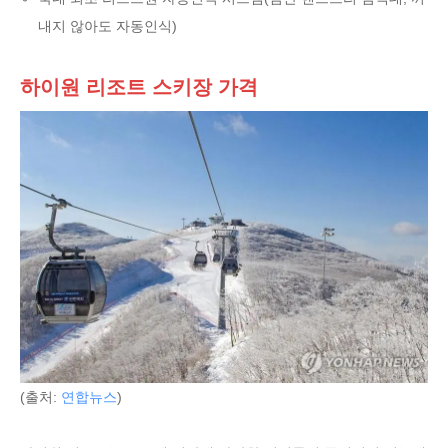
내지 않아도 자동인식)
하이원 리조트 스키장 가격
(출처:
연합뉴스
)