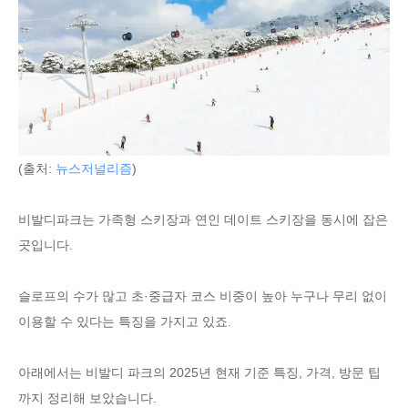
(출처:
뉴스저널리즘
)
비발디파크는 가족형 스키장과 연인 데이트 스키장을 동시에 잡은
곳입니다.
슬로프의 수가 많고 초·중급자 코스 비중이 높아 누구나 무리 없이
이용할 수 있다는 특징을 가지고 있죠.
아래에서는 비발디 파크의 2025년 현재 기준 특징, 가격, 방문 팁
까지 정리해 보았습니다.