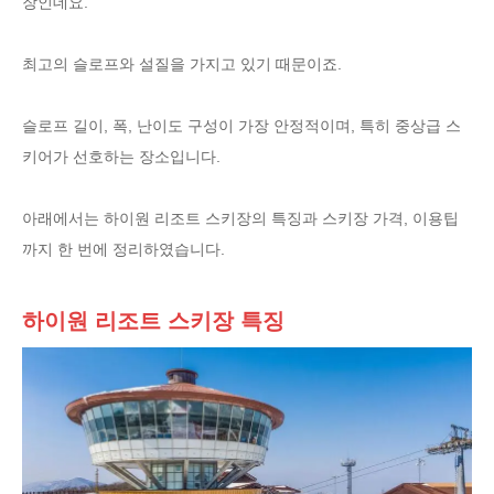
장인데요.
최고의 슬로프와 설질을 가지고 있기 때문이죠.
슬로프 길이, 폭, 난이도 구성이 가장 안정적이며, 특히 중상급 스
키어가 선호하는 장소입니다.
아래에서는 하이원 리조트 스키장의 특징과 스키장 가격, 이용팁
까지 한 번에 정리하였습니다.
하이원 리조트 스키장 특징