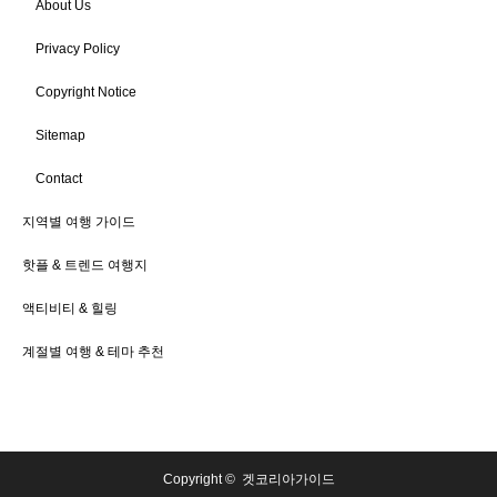
About Us
Privacy Policy
Copyright Notice
Sitemap
Contact
지역별 여행 가이드
핫플 & 트렌드 여행지
액티비티 & 힐링
계절별 여행 & 테마 추천
Copyright ©
겟코리아가이드