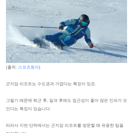
(출처:
스포츠동아
)
곤지암 리조트는 수도권과 가깝다는 특징이 있죠.
그렇기 때문에 퇴근 후, 일과 후에도 접근성이 좋아 많은 인파가 모
인다는 특징이 있습니다.
따라서 이번 단락에서는 곤지암 리조트를 방문할 때 유용한 팁을