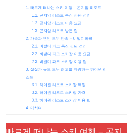
1.
빠르게 떠나는 스키 여행 – 곤지암 리조트
1.1.
곤지암 리조트 특징 간단 정리
1.2.
곤지암 리조트 이용 요금
1.3.
곤지암 리조트 방문 팁
2.
가족과 연인 모두 만족 – 비발디파크
2.1.
비발디 파크 특징 간단 정리
2.2.
비발디 파크 스키장 이용 요금
2.3.
비발디 파크 스키장 이용 팁
3.
설질과 규모 모두 최고를 자랑하는 하이원 리
조트
3.1.
하이원 리조트 스키장 특징
3.2.
하이원 리조트 스키장 가격
3.3.
하이원 리조트 스키장 이용 팁
4.
마치며
빠르게 떠나는 스키 여행 – 곤지