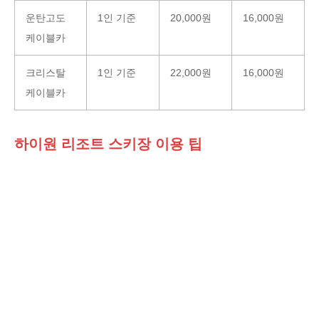
운탄고도
1인 기준
20,000원
16,000원
케이블카
크리스탈
1인 기준
22,000원
16,000원
케이블카
하이원 리조트 스키장 이용 팁