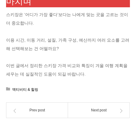
마치며
스키장은 ‘어디가 가장 좋다’보다는 나에게 맞는 곳을 고르는 것이
더 중요합니다.
이용 시간, 이동 거리, 설질, 가족 구성, 예산까지 여러 요소를 고려
해 선택해보는 건 어떨까요?
이번 글에서 정리한 스키장 가격 비교와 특징이 겨울 여행 계획을
세우는 데 실질적인 도움이 되길 바랍니다.
액티비티 & 힐링
Prev post
Next post