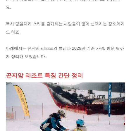
요.
특히 당일치기 스키를 즐기려는 사람들이 많이 선택하는 장소이기
도 하죠.
아래에서는 곤지암 리조트의 특징과 2025년 기준 가격, 방문 팁까
지 정리해 보았습니다.
곤지암 리조트 특징 간단 정리