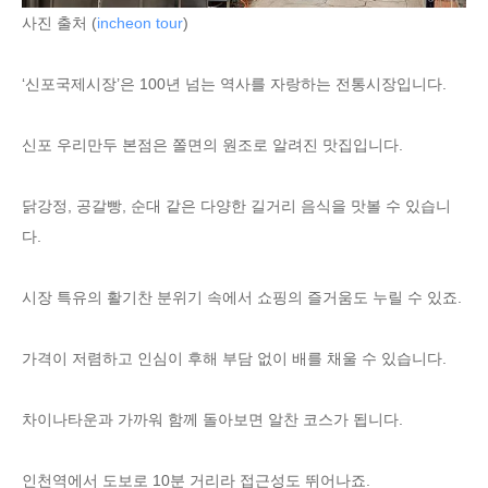
사진 출처 (
incheon tour
)
‘신포국제시장’은 100년 넘는 역사를 자랑하는 전통시장입니다.
신포 우리만두 본점은 쫄면의 원조로 알려진 맛집입니다.
닭강정, 공갈빵, 순대 같은 다양한 길거리 음식을 맛볼 수 있습니
다.
시장 특유의 활기찬 분위기 속에서 쇼핑의 즐거움도 누릴 수 있죠.
가격이 저렴하고 인심이 후해 부담 없이 배를 채울 수 있습니다.
차이나타운과 가까워 함께 돌아보면 알찬 코스가 됩니다.
인천역에서 도보로 10분 거리라 접근성도 뛰어나죠.