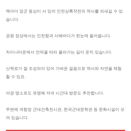
맥아더 장군 동상이 서 있어 인천상륙작전의 역사를 되새길 수 있
습니다.
공원 정상에서는 인천항과 서해바다가 한눈에 들어옵니다.
차이나타운에서 언덕을 따라 올라가는 길이 운치 있습니다.
산책로가 잘 조성되어 있어 가벼운 걸음으로 역사와 자연을 체험
할 수 있죠.
야경 명소로도 유명해 저녁 시간대 방문도 추천합니다.
주변에 개항장 근대건축전시관, 한국근대문학관 등 문화시설이 모
여 있습니다.