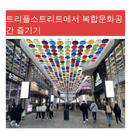
트리플스트리트에서 복합문화공
간 즐기기