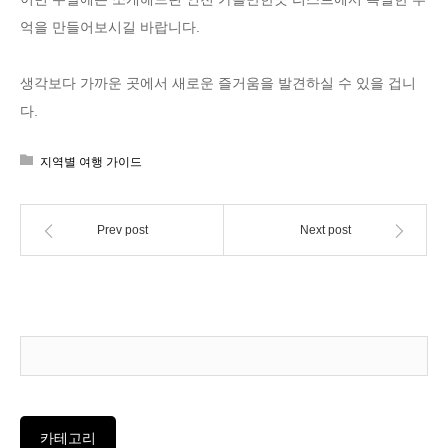
억을 만들어보시길 바랍니다.
생각보다 가까운 곳에서 새로운 즐거움을 발견하실 수 있을 겁니
다.
지역별 여행 가이드
Prev post
Next post
카테고리