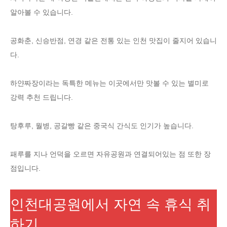
알아볼 수 있습니다.
공화춘, 신승반점, 연경 같은 전통 있는 인천 맛집이 줄지어 있습니
다.
하얀짜장이라는 독특한 메뉴는 이곳에서만 맛볼 수 있는 별미로
강력 추천 드립니다.
탕후루, 월병, 공갈빵 같은 중국식 간식도 인기가 높습니다.
패루를 지나 언덕을 오르면 자유공원과 연결되어있는 점 또한 장
점입니다.
인천대공원에서 자연 속 휴식 취
하기