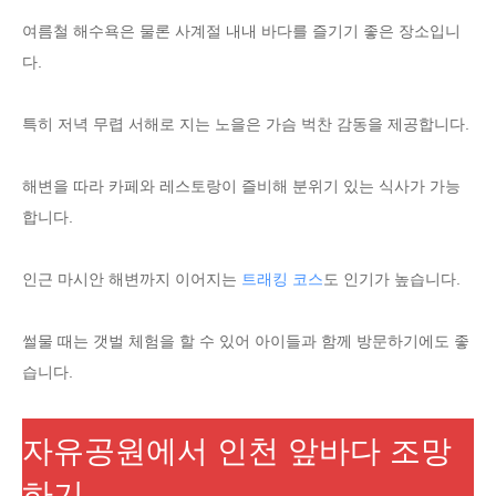
여름철 해수욕은 물론 사계절 내내 바다를 즐기기 좋은 장소입니
다.
특히 저녁 무렵 서해로 지는 노을은 가슴 벅찬 감동을 제공합니다.
해변을 따라 카페와 레스토랑이 즐비해 분위기 있는 식사가 가능
합니다.
인근 마시안 해변까지 이어지는
트래킹 코스
도 인기가 높습니다.
썰물 때는 갯벌 체험을 할 수 있어 아이들과 함께 방문하기에도 좋
습니다.
자유공원에서 인천 앞바다 조망
하기