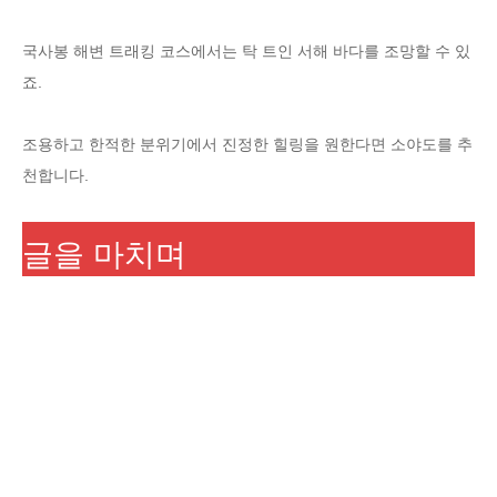
국사봉 해변 트래킹 코스에서는 탁 트인 서해 바다를 조망할 수 있
죠.
조용하고 한적한 분위기에서 진정한 힐링을 원한다면 소야도를 추
천합니다.
글을 마치며