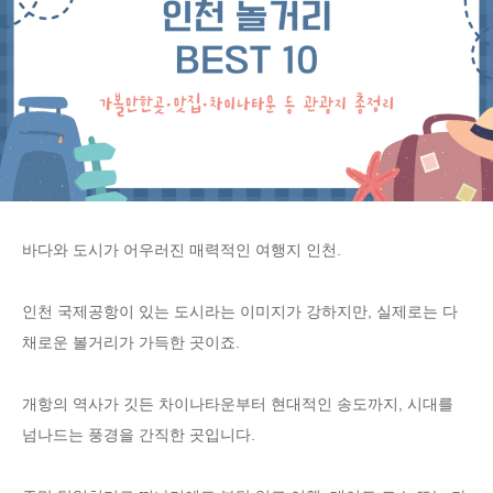
바다와 도시가 어우러진 매력적인 여행지 인천.
인천 국제공항이 있는 도시라는 이미지가 강하지만, 실제로는 다
채로운 볼거리가 가득한 곳이죠.
개항의 역사가 깃든 차이나타운부터 현대적인 송도까지, 시대를
넘나드는 풍경을 간직한 곳입니다.