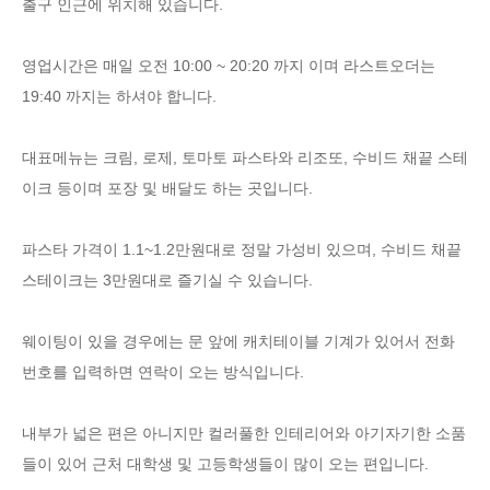
출구 인근에 위치해 있습니다.
영업시간은 매일 오전 10:00 ~ 20:20 까지 이며 라스트오더는
19:40 까지는 하셔야 합니다.
대표메뉴는 크림, 로제, 토마토 파스타와 리조또, 수비드 채끝 스테
이크 등이며 포장 및 배달도 하는 곳입니다.
파스타 가격이 1.1~1.2만원대로 정말 가성비 있으며, 수비드 채끝
스테이크는 3만원대로 즐기실 수 있습니다.
웨이팅이 있을 경우에는 문 앞에 캐치테이블 기계가 있어서 전화
번호를 입력하면 연락이 오는 방식입니다.
내부가 넓은 편은 아니지만 컬러풀한 인테리어와 아기자기한 소품
들이 있어 근처 대학생 및 고등학생들이 많이 오는 편입니다.