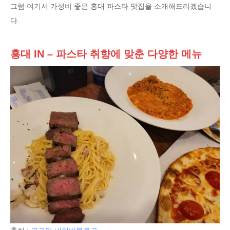
그럼 여기서 가성비 좋은 홍대 파스타 맛집을 소개해드리겠습니
다.
홍대 IN – 파스타 취향에 맞춘 다양한 메뉴