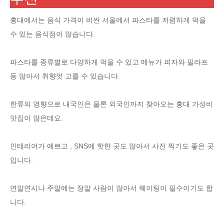
홍대에서는 음식 가격이 비싼 서울에서 파스타를 저렴하게 먹을
수 있는 음식점이 많습니다.
파스타를 종류별로 다양하게 먹을 수 있고 메뉴가 피자와 필라프
등 많아서 취향껏 고를 수 있습니다.
한류의 영향으로 내국인은 물론 외국인까지 찾아오는 홍대 가성비
맛집이 많은데요.
인테리어가 예쁘고 , SNS에 핫한 곳도 많아서 사진 찍기도 좋은 곳
입니다.
연말연시나 주말에는 정말 사람이 많아서 웨이팅이 필수이기도 합
니다.