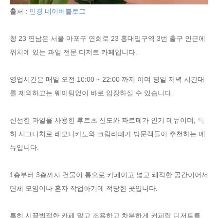
출처 :
민경 네이버블로그
청 23 연남은 서울 마포구 연희로 23 홍대입구역 3번 출구 인근에
위치에 있는 과일 전문 디저트 카페입니다.
영업시간은 매일 오전 10:00 ~ 22:00 까지 이며 평일 저녁 시간대
를 제외하고는 웨이팅없이 바로 입장하실 수 있습니다.
신선한 과일을 사용한 후르츠 산도와 파르페가 인기 메뉴이며, 특
히 시그니처로 레모니카노와 크림라떼가 방문객들이 추천하는 메
뉴입니다.
1층부터 3층까지 건물이 통으로 카페이고 넓고 쾌적한 공간이어서
단체 모임이나 혼자 작업하기에 적당한 곳입니다.
특히 시끌벅적한 카페 말고 조용하고 차분하게 커피랑 디저트를