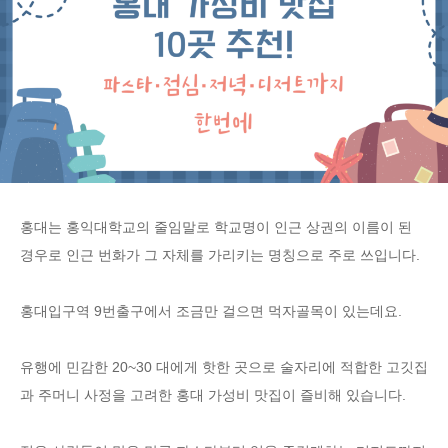
홍대는 홍익대학교의 줄임말로 학교명이 인근 상권의 이름이 된
경우로 인근 번화가 그 자체를 가리키는 명칭으로 주로 쓰입니다.
홍대입구역 9번출구에서 조금만 걸으면 먹자골목이 있는데요.
유행에 민감한 20~30 대에게 핫한 곳으로 술자리에 적합한 고깃집
과 주머니 사정을 고려한 홍대 가성비 맛집이 즐비해 있습니다.