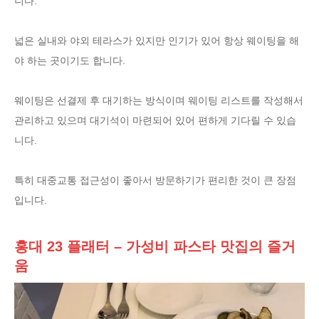
니다.
넓은 실내와 야외 테라스가 있지만 인기가 있어 항상 웨이팅을 해
야 하는 곳이기도 합니다.
웨이팅은 선결제 후 대기하는 방식이며 웨이팅 리스트를 작성해서
관리하고 있으며 대기석이 마련되어 있어 편하게 기다릴 수 있습
니다.
특히 대중교통 접근성이 좋아서 방문하기가 편리한 것이 큰 장점
입니다.
홍대 23 플래터 – 가성비 파스타 맛집의 즐거
움