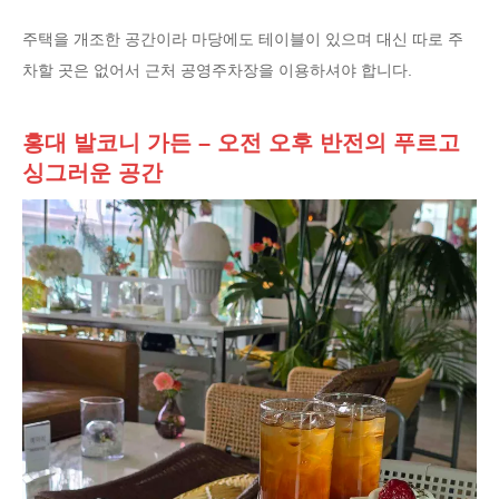
주택을 개조한 공간이라 마당에도 테이블이 있으며 대신 따로 주
차할 곳은 없어서 근처 공영주차장을 이용하셔야 합니다.
홍대 발코니 가든 – 오전 오후 반전의 푸르고
싱그러운 공간