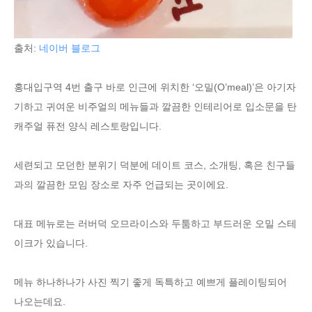
출처:
네이버 블로그
홍대입구역 4번 출구 바로 인근에 위치한 ‘오밀(O’meal)’은 아기자
기하고 귀여운 비주얼의 메뉴들과 깔끔한 인테리어로 입소문을 탄
캐주얼 퓨전 양식 레스토랑입니다.
세련되고 모던한 분위기 덕분에 데이트 코스, 소개팅, 혹은 친구들
과의 깔끔한 모임 장소로 자주 언급되는 곳이에요.
대표 메뉴로는 러버덕 오므라이스와 두툼하고 부드러운 오밀 스테
이크가 있습니다.
메뉴 하나하나가 사진 찍기 좋게 독특하고 예쁘게 플레이팅되어
나오는데요.