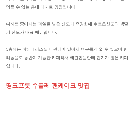
먹을 수 있는 홍대 디저트 맛집입니다.
디저트 중에서는 과일을 넣은 산도가 유명한데 후르츠산도와 생딸
기 산도가 대표 메뉴입니다.
3층에는 야외테라스도 마련되어 있어서 여유롭게 쉴 수 있으며 반
려동물도 동반이 가능한 카페라서 애견인들한테 인기가 많은 카페
입니다.
띵크프룻 수플레 팬케이크 맛집