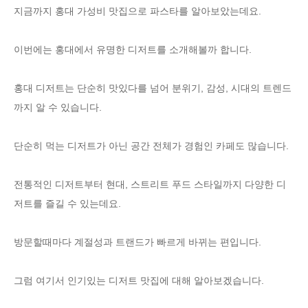
지금까지 홍대 가성비 맛집으로 파스타를 알아보았는데요.
이번에는 홍대에서 유명한 디저트를 소개해볼까 합니다.
홍대 디저트는 단순히 맛있다를 넘어 분위기, 감성, 시대의 트렌드
까지 알 수 있습니다.
단순히 먹는 디저트가 아닌 공간 전체가 경험인 카페도 많습니다.
전통적인 디저트부터 현대, 스트리트 푸드 스타일까지 다양한 디
저트를 즐길 수 있는데요.
방문할때마다 계절성과 트랜드가 빠르게 바뀌는 편입니다.
그럼 여기서 인기있는 디저트 맛집에 대해 알아보겠습니다.