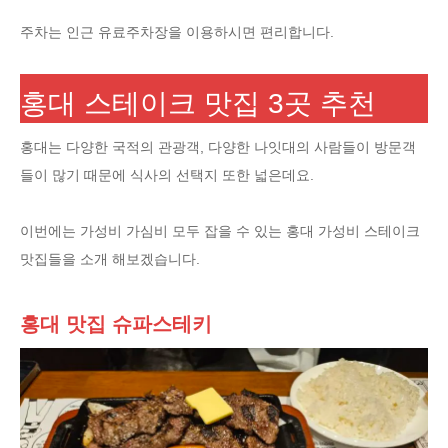
주차는 인근 유료주차장을 이용하시면 편리합니다.
홍대 스테이크 맛집 3곳 추천
홍대는 다양한 국적의 관광객, 다양한 나잇대의 사람들이 방문객
들이 많기 때문에 식사의 선택지 또한 넓은데요.
이번에는 가성비 가심비 모두 잡을 수 있는 홍대 가성비 스테이크
맛집들을 소개 해보겠습니다.
홍대 맛집 슈파스테키