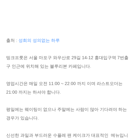
출처 :
성희의 성의없는 하루
띵크프룻은 서울 마포구 와우산로 29길 14-12 홍대입구역 7번출
구 인근에 위치해 있는 블루리본 카페입니다.
영업시간은 매일 오전 11:00 ~ 22:00 까지 이며 라스트오더는
21:00 까지는 하셔야 합니다.
평일에는 웨이팅이 없으나 주말에는 사람이 많아 기다려야 하는
경우가 있습니다.
신선한 과일과 부드러운 수플레 팬 케이크가 대표적인 메뉴입니