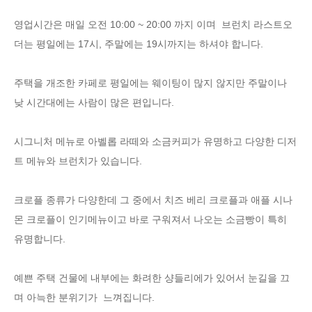
영업시간은 매일 오전 10:00 ~ 20:00 까지 이며 브런치 라스트오
더는 평일에는 17시, 주말에는 19시까지는 하셔야 합니다.
주택을 개조한 카페로 평일에는 웨이팅이 많지 않지만 주말이나
낮 시간대에는 사람이 많은 편입니다.
시그니처 메뉴로 아벨롭 라떼와 소금커피가 유명하고 다양한 디저
트 메뉴와 브런치가 있습니다.
크로플 종류가 다양한데 그 중에서 치즈 베리 크로플과 애플 시나
몬 크로플이 인기메뉴이고 바로 구워져서 나오는 소금빵이 특히
유명합니다.
예쁜 주택 건물에 내부에는 화려한 샹들리에가 있어서 눈길을 끄
며 아늑한 분위기가 느껴집니다.