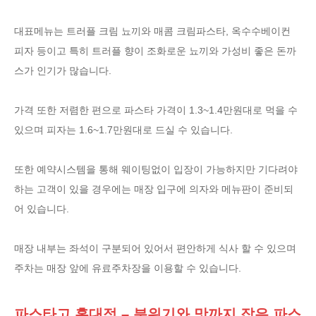
대표메뉴는 트러플 크림 뇨끼와 매콤 크림파스타, 옥수수베이컨
피자 등이고 특히 트러플 향이 조화로운 뇨끼와 가성비 좋은 돈까
스가 인기가 많습니다.
가격 또한 저렴한 편으로 파스타 가격이 1.3~1.4만원대로 먹을 수
있으며 피자는 1.6~1.7만원대로 드실 수 있습니다.
또한 예약시스템을 통해 웨이팅없이 입장이 가능하지만 기다려야
하는 고객이 있을 경우에는 매장 입구에 의자와 메뉴판이 준비되
어 있습니다.
매장 내부는 좌석이 구분되어 있어서 편안하게 식사 할 수 있으며
주차는 매장 앞에 유료주차장을 이용할 수 있습니다.
파스타고 홍대점 – 분위기와 맛까지 잡은 파스